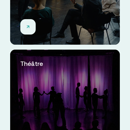
Théâtre