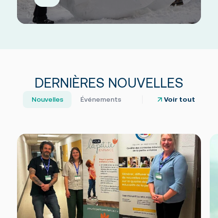
DERNIÈRES NOUVELLES
Nouvelles
Événements
Voir tout