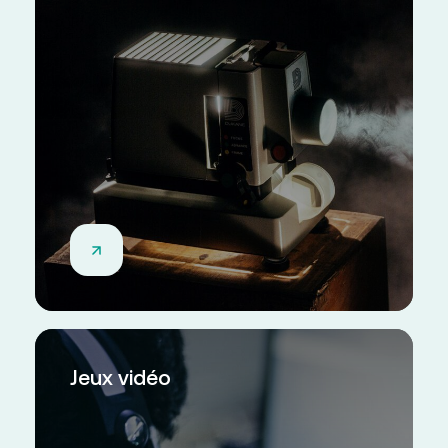
Jeux vidéo