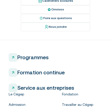
Calendriers scolaires
Omnivox
Foire aux questions
Nous joindre
Programmes
Formation continue
Service aux entreprises
Le Cégep
Fondation
Admission
Travailler au Cégep