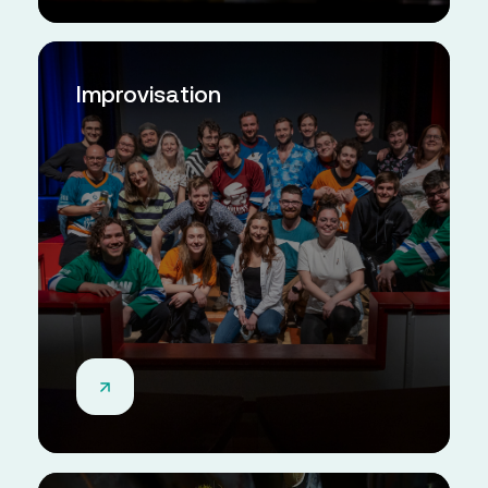
Improvisation