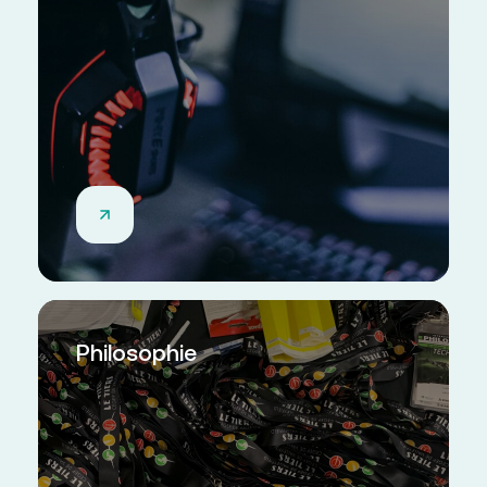
Philosophie