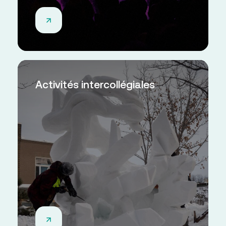
Activités intercollégiales