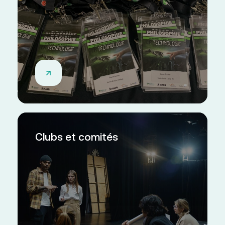
Clubs et comités