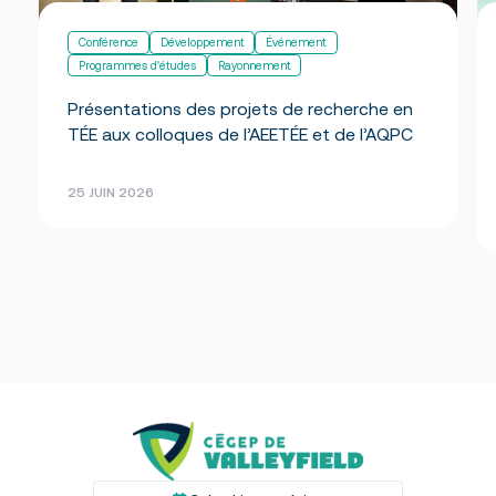
Conférence
Développement
Événement
Programmes d'études
Rayonnement
Présentations des projets de recherche en
TÉE aux colloques de l’AEETÉE et de l’AQPC
25 JUIN 2026