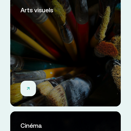
Arts visuels
Cinéma