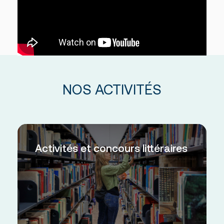
NOS ACTIVITÉS
Activités et concours littéraires