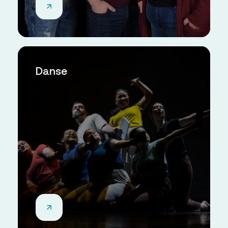
Danse