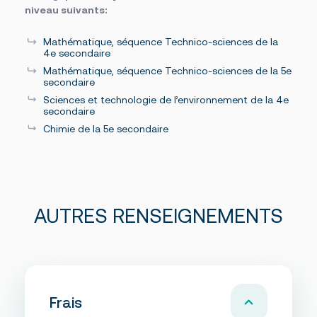
niveau suivants:
Mathématique, séquence Technico-sciences de la
4e secondaire
Mathématique, séquence Technico-sciences de la 5e
secondaire
Sciences et technologie de l’environnement de la 4e
secondaire
Chimie de la 5e secondaire
AUTRES RENSEIGNEMENTS
Frais