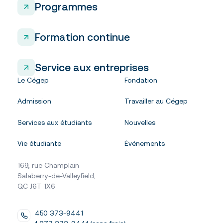
Programmes
Formation continue
Service aux entreprises
Le Cégep
Fondation
Admission
Travailler au Cégep
Services aux étudiants
Nouvelles
Vie étudiante
Événements
169, rue Champlain
Salaberry-de-Valleyfield,
QC J6T 1X6
450 373-9441