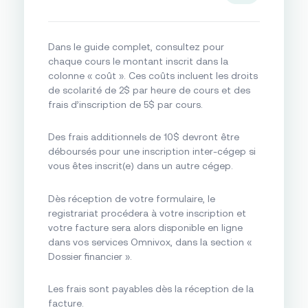
Dans le guide complet, consultez pour
chaque cours le montant inscrit dans la
colonne « coût ». Ces coûts incluent les droits
de scolarité de 2$ par heure de cours et des
frais d’inscription de 5$ par cours.
Des frais additionnels de 10$ devront être
déboursés pour une inscription inter-cégep si
vous êtes inscrit(e) dans un autre cégep.
Dès réception de votre formulaire, le
registrariat procédera à votre inscription et
votre facture sera alors disponible en ligne
dans vos services Omnivox, dans la section «
Dossier financier ».
Les frais sont payables dès la réception de la
facture.