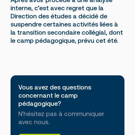
interne, c’est avec regret que la
Direction des études a décidé de
suspendre certaines activités liées à
la transition secondaire collégial, dont
le camp pédagogique, prévu cet été.
Vous avez des questions
concernant le camp
pédagogique?
N'hésitez pas à communiquer
avec nous.