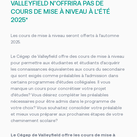
VALLEYFIELD N’OFFRIRA PAS DE
COURS DE MISE À NIVEAU À L’ÉTÉ
2025*
Les cours de mise à niveau seront offerts à l’automne
2025.
Le Cégep de Valleyfield offre des cours de mise à niveau
pour permettre aux étudiantes et étudiants d’acquérir
les connaissances équivalentes aux cours du secondaire
qui sont exigés comme préalables à l’admission dans
certains programmes d’études collégiales. Il vous
manque un cours pour concrétiser votre projet
d’études? Vous désirez compléter les préalables
nécessaires pour être admis dans le programme de
votre choix? Vous souhaitez consolider votre préalable
et mieux vous préparer aux prochaines étapes de votre
cheminement scolaire?
Le Cégep de Valleyfield offre les cours de mise à