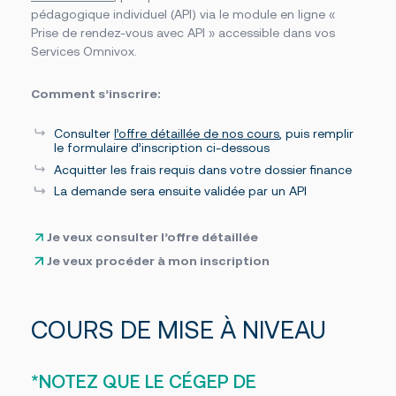
pédagogique individuel (API) via le module en ligne «
Prise de rendez-vous avec API » accessible dans vos
Services Omnivox.
Comment s’inscrire:
Consulter
l’offre détaillée de nos cours
, puis remplir
le formulaire d’inscription ci-dessous
Acquitter les frais requis dans votre dossier finance
La demande sera ensuite validée par un API
Je veux consulter l’offre détaillée
Je veux procéder à mon inscription
COURS DE MISE À NIVEAU
*NOTEZ QUE LE CÉGEP DE