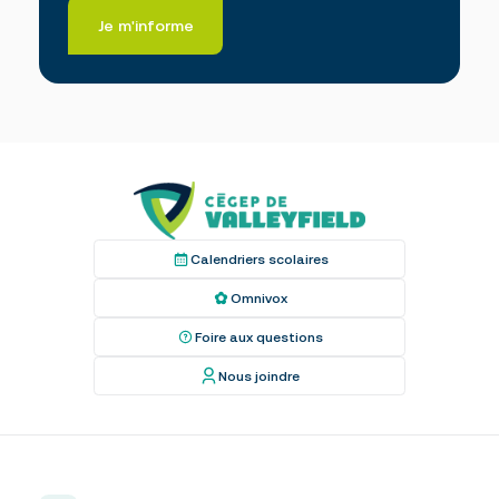
Je m'informe
Calendriers scolaires
Omnivox
Foire aux questions
Nous joindre