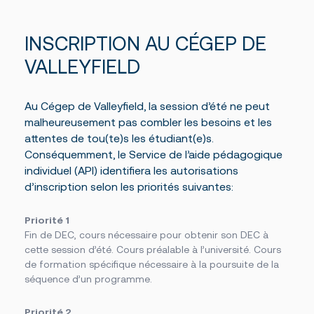
INSCRIPTION AU CÉGEP DE
VALLEYFIELD
Au Cégep de Valleyfield, la session d’été ne peut
malheureusement pas combler les besoins et les
attentes de tou(te)s les étudiant(e)s.
Conséquemment, le Service de l’aide pédagogique
individuel (API) identifiera les autorisations
d’inscription selon les priorités suivantes:
Priorité 1
Fin de DEC, cours nécessaire pour obtenir son DEC à
cette session d’été. Cours préalable à l’université. Cours
de formation spécifique nécessaire à la poursuite de la
séquence d’un programme.
Priorité 2