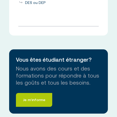
DES ou DEP
Vous êtes étudiant étranger?
Nous avons des cours et des
formations pour répondre à tous
les goûts et tous les besoins.
Je m'informe