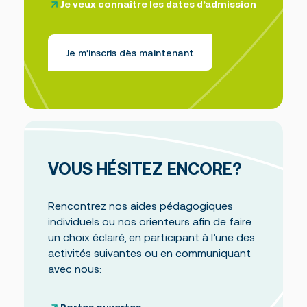
Je veux connaître les dates d’admission
Je m’inscris dès maintenant
VOUS HÉSITEZ ENCORE?
Rencontrez nos aides pédagogiques
individuels ou nos orienteurs afin de faire
un choix éclairé, en participant à l’une des
activités suivantes ou en communiquant
avec nous: