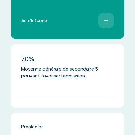
Je m'informe
70%
Moyenne générale de secondaire 5
pouvant favoriser l’admission
Préalables