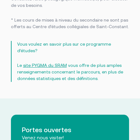
de vos besoins.
* L
es cours de mises à niveau du secondaire ne sont pas
offerts au Centre d’études collégiales de
Saint-Constant
.
Vous voulez en savoir plus sur ce programme
d’études?
Le
site PYGMA du SRAM
vous offre de plus amples
renseignements concernant le parcours, en plus de
données statistiques et des définitions.
Portes ouvertes
Venez nous visiter!