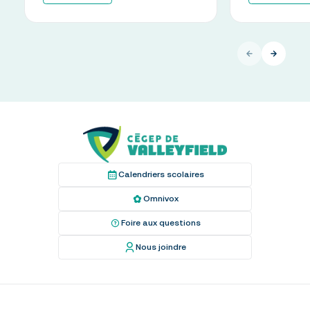
Calendriers scolaires
Omnivox
Foire aux questions
Nous joindre