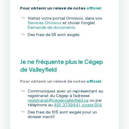
Pour obtenir un relevé de notes
officiel:
Visitez votre portail Omnivox, dans vos
Services Omnivox
et choisir l’onglet
Demande de documents.
Des frais de 5$ sont exigés.
Je ne fréquente plus le Cégep
de Valleyfield
Pour obtenir un relevé de notes
officiel:
Communiquez avec un représentant au
registrariat du Cégep à l’adresse
registrariat@cegepvalleyfield.ca
ou par
téléphone au
450 3739441, poste 504
Des frais de 10$ sont exigés pour un
dossier inactif.