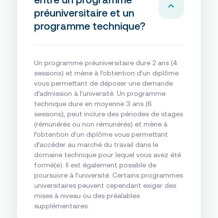
préuniversitaire et un
programme technique?
Un programme préuniversitaire dure 2 ans (4
sessions) et mène à l’obtention d’un diplôme
vous permettant de déposer une demande
d’admission à l’université. Un programme
technique dure en moyenne 3 ans (6
sessions), peut inclure des périodes de stages
(rémunérés ou non rémunérés) et mène à
l’obtention d’un diplôme vous permettant
d’accéder au marché du travail dans le
domaine technique pour lequel vous avez été
formé(e). Il est également possible de
poursuivre à l’université. Certains programmes
universitaires peuvent cependant exiger des
mises à niveau ou des préalables
supplémentaires.