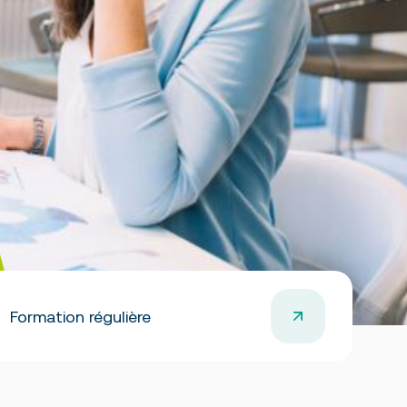
Formation régulière