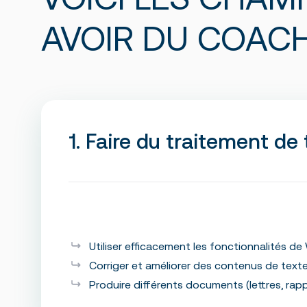
AVOIR DU COACH
1. Faire du traitement de
Utiliser efficacement les fonctionnalités de
Corriger et améliorer des contenus de text
Produire différents documents (lettres, rap