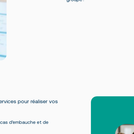
ervices pour réaliser vos
n cas d’embauche et de