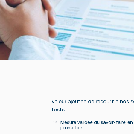
Valeur ajoutée de recourir à nos s
tests
Mesure validée du savoir-faire, e
promotion.