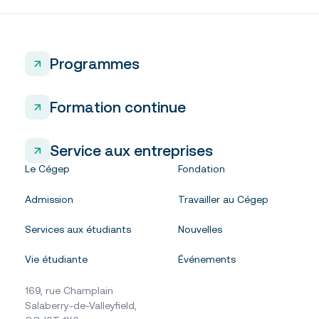
Programmes
Formation continue
Service aux entreprises
Le Cégep
Fondation
Admission
Travailler au Cégep
Services aux étudiants
Nouvelles
Vie étudiante
Événements
169, rue Champlain
Salaberry-de-Valleyfield,