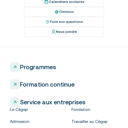
Calendriers scolaires
Omnivox
Foire aux questions
Nous joindre
Programmes
Formation continue
Service aux entreprises
Le Cégep
Fondation
Admission
Travailler au Cégep