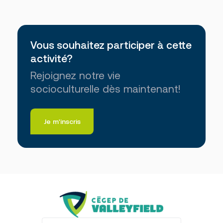
Vous souhaitez participer à cette
activité?
Rejoignez notre vie
socioculturelle dès maintenant!
Je m'inscris