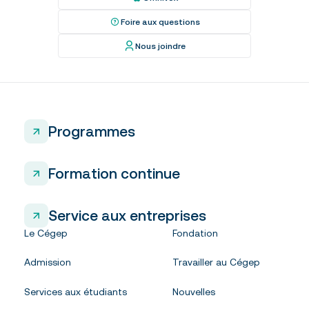
Foire aux questions
Nous joindre
Programmes
Formation continue
Service aux entreprises
Le Cégep
Fondation
Admission
Travailler au Cégep
Services aux étudiants
Nouvelles