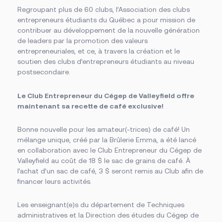
Regroupant plus de 60 clubs, l’Association des clubs
entrepreneurs étudiants du Québec a pour mission de
contribuer au développement de la nouvelle génération
de leaders par la promotion des valeurs
entrepreneuriales, et ce, à travers la création et le
soutien des clubs d’entrepreneurs étudiants au niveau
postsecondaire.
Le Club Entrepreneur du Cégep de Valleyfield offre
maintenant sa recette de café exclusive!
Bonne nouvelle pour les amateur(-trices) de café! Un
mélange unique, créé par la Brûlerie Emma, a été lancé
en collaboration avec le Club Entrepreneur du Cégep de
Valleyfield au coût de 18 $ le sac de grains de café. À
l’achat d’un sac de café, 3 $ seront remis au Club afin de
financer leurs activités.
Les enseignant(e)s du département de Techniques
administratives et la Direction des études du Cégep de