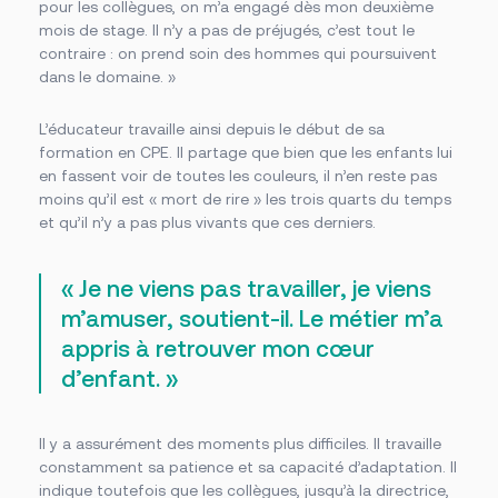
pour les collègues, on m’a engagé dès mon deuxième
mois de stage. Il n’y a pas de préjugés, c’est tout le
contraire : on prend soin des hommes qui poursuivent
dans le domaine. »
L’éducateur travaille ainsi depuis le début de sa
formation en CPE. Il partage que bien que les enfants lui
en fassent voir de toutes les couleurs, il n’en reste pas
moins qu’il est « mort de rire » les trois quarts du temps
et qu’il n’y a pas plus vivants que ces derniers.
« Je ne viens pas travailler, je viens
m’amuser, soutient-il. Le métier m’a
appris à retrouver mon cœur
d’enfant. »
Il y a assurément des moments plus difficiles. Il travaille
constamment sa patience et sa capacité d’adaptation. Il
indique toutefois que les collègues, jusqu’à la directrice,