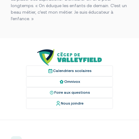
longtemps. « On éduque les enfants de demain. C’est un
beau métier, c’est mon métier. Je suis éducateur à
l’enfance. »
Calendriers scolaires
Omnivox
Foire aux questions
Nous joindre