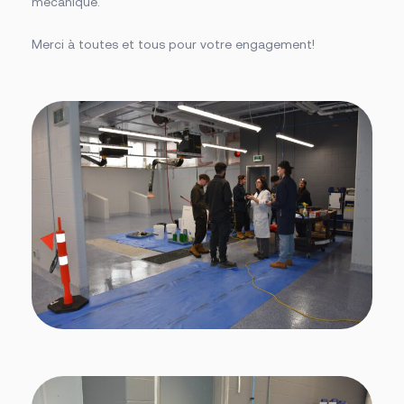
mécanique.
Merci à toutes et tous pour votre engagement!