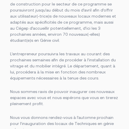
de construction pour le secteur de ce programme se
poursuivront jusqu’au début du mois d’avril afin d’offrir
aux utilisateur(-trice)s de nouveaux locaux modernes et
adaptés aux
spécificités de ce programme, mais aussi
au Cégep d’accueillir potentiellement, d’ici les 3
prochaines années, environ 70 nouveaux(-elles)
étudiant(e)s en Génie civil.
L’entrepreneur poursuivra les travaux au courant des
prochaines semaines afin de procéder à l’installation du
vitrage et du mobilier intégré. Le département, quant à
lui, procédera à la mise en fonction des nombreux
équipements nécessaires à la tenue des cours.
Nous sommes ravis de pouvoir inaugurer ces nouveaux
espaces avec vous et nous espérons que vous en tirerez
pleinement profit.
Nous vous donnons rendez-vous à l’automne prochain
pour l’inauguration des locaux de Techniques en génie