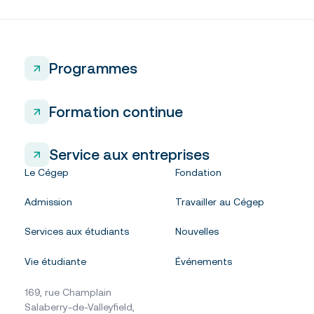
Programmes
Formation continue
Service aux entreprises
Le Cégep
Fondation
Admission
Travailler au Cégep
Services aux étudiants
Nouvelles
Vie étudiante
Événements
169, rue Champlain
Salaberry-de-Valleyfield,