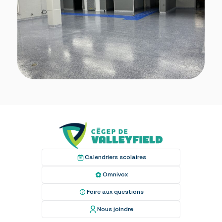
Calendriers scolaires
Omnivox
Foire aux questions
Nous joindre