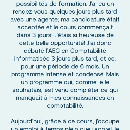
possibilités de formation. J'ai eu un
rendez-vous quelques jours plus tard
avec une agente; ma candidature était
acceptée et le cours commençait
dans 3 jours! J'étais si heureuse de
cette belle opportunité! J’ai donc
débuté l’AEC en Comptabilité
informatisée 3 jours plus tard, et ce,
pour une période de 6 mois. Un
programme intense et condensé. Mais
un programme qui, comme je le
souhaitais, est venu compléter ce qui
manquait à mes connaissances en
comptabilité.
Aujourd'hui, grâce à ce cours, j'occupe
un emploi à temps plein que j'adore! Je