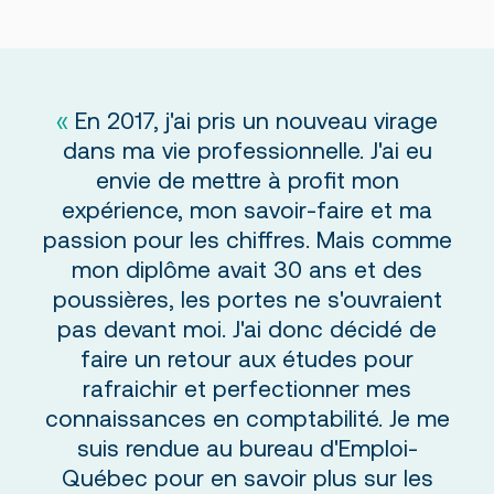
En 2017, j'ai pris un nouveau virage
dans ma vie professionnelle. J'ai eu
envie de mettre à profit mon
expérience, mon savoir-faire et ma
passion pour les chiffres. Mais comme
mon diplôme avait 30 ans et des
poussières, les portes ne s'ouvraient
pas devant moi. J'ai donc décidé de
faire un retour aux études pour
rafraichir et perfectionner mes
connaissances en comptabilité. Je me
suis rendue au bureau d'Emploi-
Québec pour en savoir plus sur les