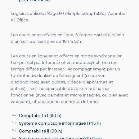
Logiciels utilisés : Sage 50 (Simple comptable), Acomba
et Office.
Les cours sont offerts en ligne, à temps partiel à raison
d’un soir par semaine de 19h à 22h.
Les cours en ligne sont offerts en mode synchrone (en
temps réel par Internet) et en mode asynchrone (en
temps différé par Internet : accompagnement par un
tutorat individualisé de l’enseignant (selon vos
disponibilités) avec guides, vidéos, diaporamas et
autres). Il est indispensable d’avoir un ordinateur
fonctionnel (avec caméra et micro intégrés, ou bien avec
webcam), et une bonne connexion Internet.
Comptabilité I (60 h)
Système comptable informatisé I (45 h)
Comptabilité II (60 h)
Système comptable informatisé II (45 h)