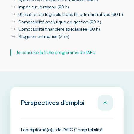
Impôt sur le revenu (60 h)
Utilisation de logiciels à des fin administratives (60 h)
Comptabilité analytique de gestion (60 h)
Comptabilité financière spécialisée (60 h)
Stage en entreprise (75 h)
Je consulte la fiche programme de l’AEC
Perspectives d'emploi
Les diplômé(e)s de l’AEC Comptabilité