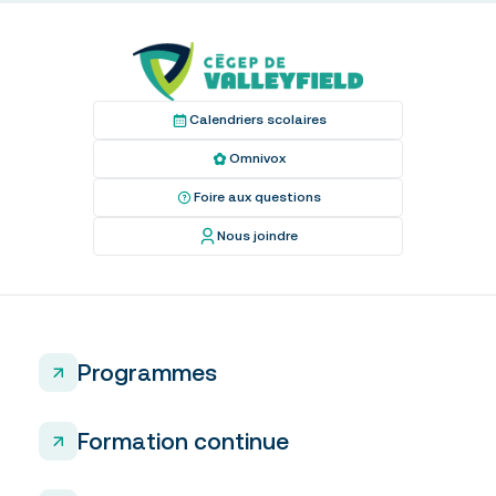
Calendriers scolaires
Omnivox
Foire aux questions
Nous joindre
Programmes
Formation continue