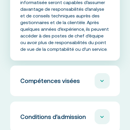
informatisée seront capables d’assumer
davantage de responsabilités d’analyse
et de conseils techniques auprès des
gestionnaires et de la clientèle. Après
quelques années d’expérience, ils peuvent
accéder à des postes de chef d’équipe
ou avoir plus de responsabilités du point
de vue de la comptabilité ou d’un service.
Compétences visées
Ce programme de formation vise à:
Conditions d'admission
Analyser et traiter les données du cycle
comptable