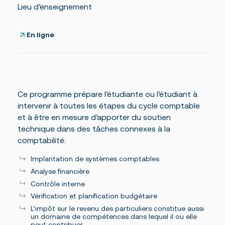
Lieu d’enseignement
En ligne
Ce programme prépare l’étudiante ou l’étudiant à
intervenir à toutes les étapes du cycle comptable
et à être en mesure d’apporter du soutien
technique dans des tâches connexes à la
comptabilité:
Implantation de systèmes comptables
Analyse financière
Contrôle interne
Vérification et planification budgétaire
L’impôt sur le revenu des particuliers constitue aussi
un domaine de compétences dans lequel il ou elle
peut contribuer