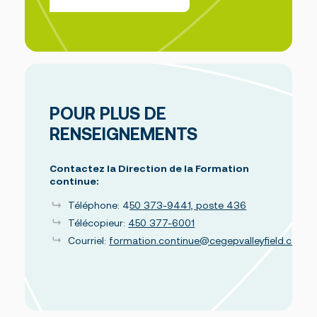
POUR PLUS DE
RENSEIGNEMENTS
Contactez la Direction de la Formation
continue:
Téléphone: 4
50 373-9441, poste 436
Télécopieur:
450 377-6001
Courriel:
formation.continue@cegepvalleyfield.ca