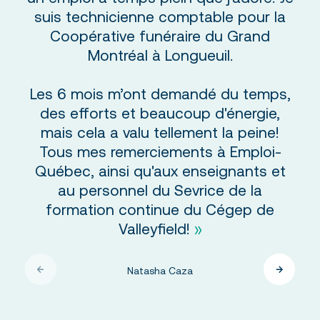
suis technicienne comptable pour la
Coopérative funéraire du Grand
Montréal à Longueuil.
Les 6 mois m’ont demandé du temps,
des efforts et beaucoup d'énergie,
mais cela a valu tellement la peine!
Tous mes remerciements à Emploi-
Québec, ainsi qu'aux enseignants et
au personnel du Sevrice de la
formation continue du Cégep de
Valleyfield!
Natasha Caza