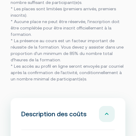
nombre suffisant de participant(e)s.
* Les places sont limitées (premiers arrivés, premiers
inscrits).
* Aucune place ne peut être réservée, l’inscription doit
être complétée pour être inscrit officiellement à la
formation.
* La présence au cours est un facteur important de
réussite de la formation. Vous devez y assister dans une
proportion d’un minimum de 85% du nombre total
d’heures de la formation.
* Les accès au profil en ligne seront envoyés par courriel
après la confirmation de l’activité, conditionnellement à
un nombre minimal de participant(e)s.
Description des coûts