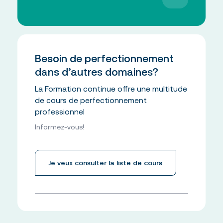
Besoin de perfectionnement
dans d’autres domaines?
La Formation continue offre une multitude
de cours de perfectionnement
professionnel
Informez-vous!
Je veux consulter la liste de cours