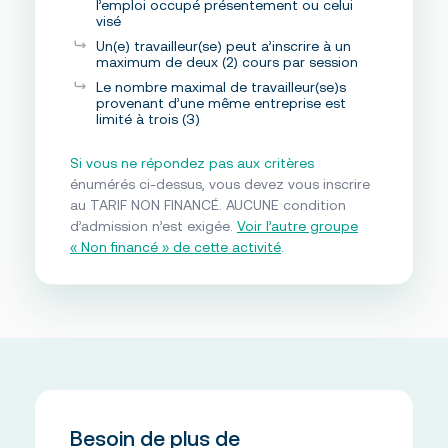
l’emploi occupé présentement ou celui
visé
Un(e) travailleur(se) peut a’inscrire à un
maximum de deux (2) cours par session
Le nombre maximal de travailleur(se)s
provenant d’une même entreprise est
limité à trois (3)
Si vous ne répondez pas aux critères
énumérés ci-dessus, vous devez vous inscrire
au TARIF NON FINANCÉ. AUCUNE condition
d’admission n’est exigée.
Voir l’autre groupe
« Non financé » de cette activité
.
Besoin de plus de