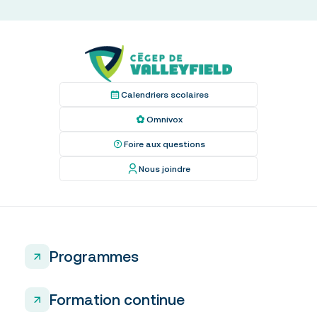
Calendriers scolaires
Omnivox
Foire aux questions
Nous joindre
Programmes
Formation continue