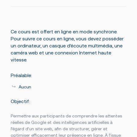
Ce cours est offert en ligne en mode synchrone.
Pour suivre ce cours en ligne, vous devez posséder
un ordinateur, un casque d’écoute multimédia, une
caméra web et une connexion Internet haute
vitesse.
Préalable:
Aucun
Objectif:
Permettre aux participants de comprendre les attentes
réelles de Google et des intelligences artificielles à
l’égard d’un site web, afin de structurer, gérer et
optimiser efficacement leur présence en ligne. À l’issue