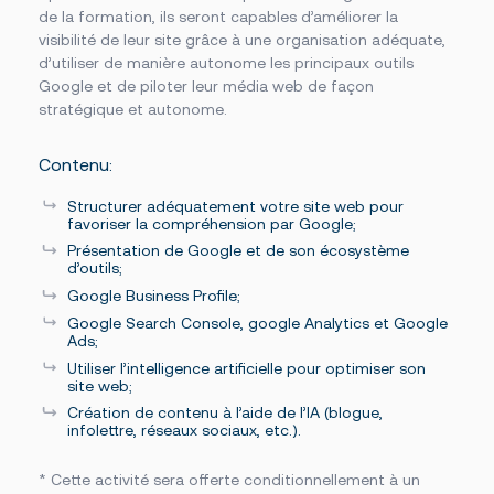
de la formation, ils seront capables d’améliorer la
visibilité de leur site grâce à une organisation adéquate,
d’utiliser de manière autonome les principaux outils
Google et de piloter leur média web de façon
stratégique et autonome.
Contenu:
Structurer adéquatement votre site web pour
favoriser la compréhension par Google;
Présentation de Google et de son écosystème
d’outils;
Google Business Profile;
Google Search Console, google Analytics et Google
Ads;
Utiliser l’intelligence artificielle pour optimiser son
site web;
Création de contenu à l’aide de l’IA (blogue,
infolettre, réseaux sociaux, etc.).
* Cette activité sera offerte conditionnellement à un