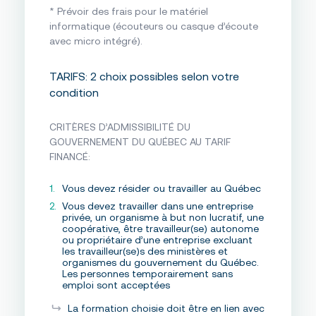
* Prévoir des frais pour le matériel
informatique (écouteurs ou casque d’écoute
avec micro intégré).
TARIFS: 2 choix possibles selon votre
condition
CRITÈRES D’ADMISSIBILITÉ DU
GOUVERNEMENT DU QUÉBEC AU TARIF
FINANCÉ:
Vous devez résider ou travailler au Québec
Vous devez travailler dans une entreprise
privée, un organisme à but non lucratif, une
coopérative, être travailleur(se) autonome
ou propriétaire d’une entreprise excluant
les travailleur(se)s des ministères et
organismes du gouvernement du Québec.
Les personnes temporairement sans
emploi sont acceptées
La formation choisie doit être en lien avec