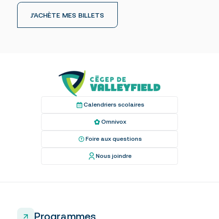
J’ACHÈTE MES BILLETS
Calendriers scolaires
Omnivox
Foire aux questions
Nous joindre
Programmes