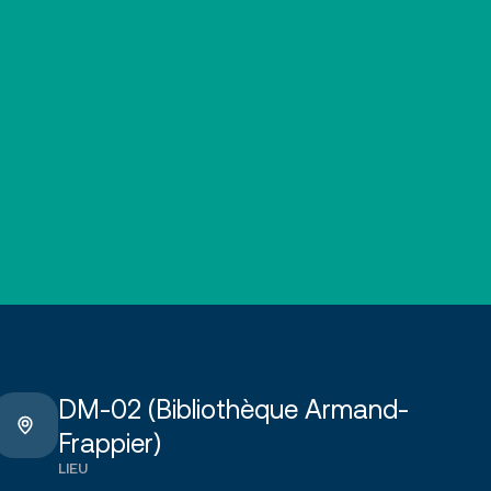
DM-02 (Bibliothèque Armand-
Frappier)
LIEU