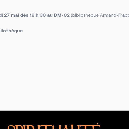
i 27 mai dès 16 h 30 au DM-02
(bibliothèque Armand-Frappi
ibliothèque