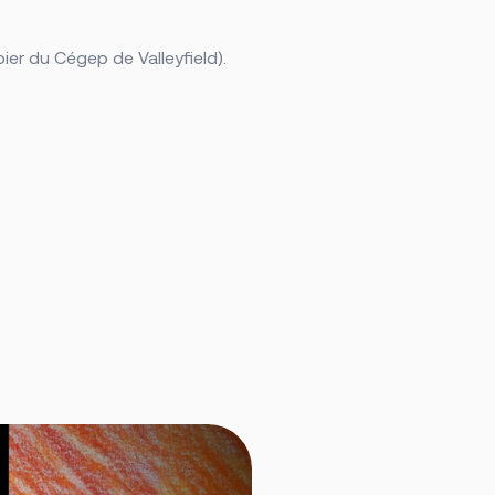
er du Cégep de Valleyfield).