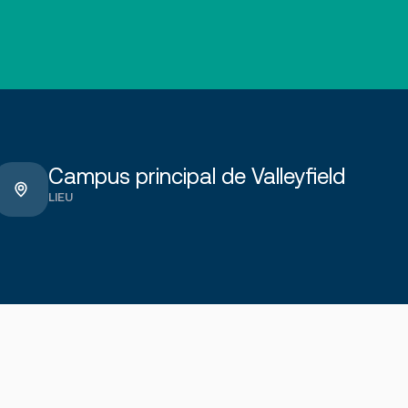
Campus principal de Valleyfield
LIEU