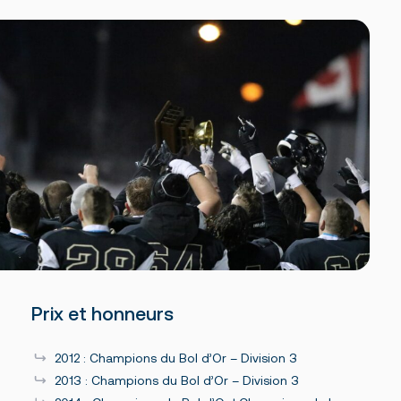
Prix et honneurs
2012 : Champions du Bol d’Or – Division 3
2013 : Champions du Bol d’Or – Division 3