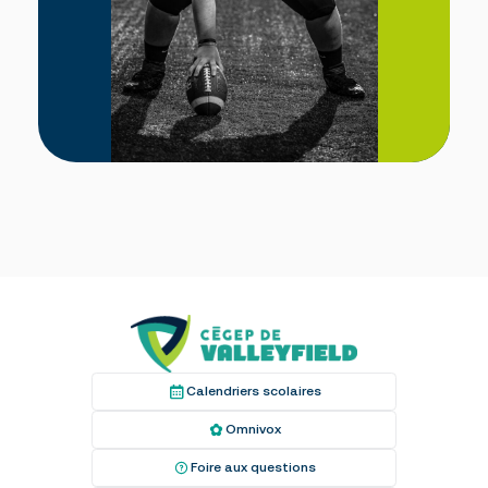
Calendriers scolaires
Omnivox
Foire aux questions