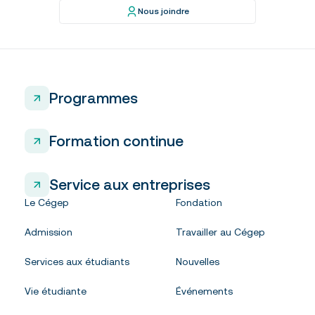
Nous joindre
Programmes
Formation continue
Service aux entreprises
Le Cégep
Fondation
Admission
Travailler au Cégep
Services aux étudiants
Nouvelles
Vie étudiante
Événements