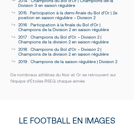
2014 : Champions du Bol d’Or | Champions de la
Division 3 en saison régulière
2015 : Participation à la demi-finale du Bol d’Or | 2e
position en saison régulière – Division 2
2016 : Participation à la finale du Bol d’Or |
Champions de la Division 2 en saison régulière
2017 : Champions du Bol d’Or – Division 2 |
Champions de la division 2 en saison régulière
2018 : Champions du Bol d’Or – Division 2 |
Champions de la division 2 en saison régulière
2019 : Champions de la saison régulière | Division 2
De nombreux athlètes du Noir et Or se retrouvent sur
l’équipe d’Étoiles RSEQ chaque année.
LE FOOTBALL EN IMAGES