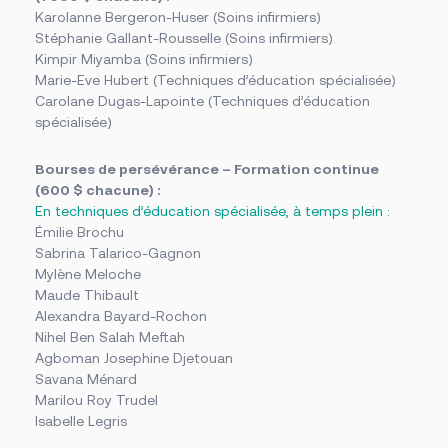
Karolanne Bergeron-Huser (Soins infirmiers)
Stéphanie Gallant-Rousselle (Soins infirmiers)
Kimpir Miyamba (Soins infirmiers)
Marie-Eve Hubert (Techniques d’éducation spécialisée)
Carolane Dugas-Lapointe (Techniques d’éducation
spécialisée)
Bourses de persévérance – Formation continue
(600 $ chacune) :
En techniques d’éducation spécialisée, à temps plein :
Émilie Brochu
Sabrina Talarico-Gagnon
Mylène Meloche
Maude Thibault
Alexandra Bayard-Rochon
Nihel Ben Salah Meftah
Agboman Josephine Djetouan
Savana Ménard
Marilou Roy Trudel
Isabelle Legris