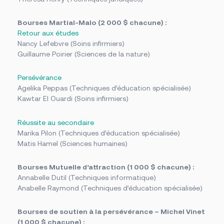
Bourses Martial-Malo (2 000 $ chacune) :
Retour aux études
Nancy Lefebvre (Soins infirmiers)
Guillaume Poirier (Sciences de la nature)
Persévérance
Agelika Peppas (Techniques d’éducation spécialisée)
Kawtar El Ouardi (Soins infirmiers)
Réussite au secondaire
Marika Pilon (Techniques d’éducation spécialisée)
Matis Hamel (Sciences humaines)
Bourses Mutuelle d’attraction (1 000 $ chacune) :
Annabelle Dutil (Techniques informatique)
Anabelle Raymond (Techniques d’éducation spécialisée)
Bourses de soutien à la persévérance – Michel Vinet
(1 000 $ chacune) :