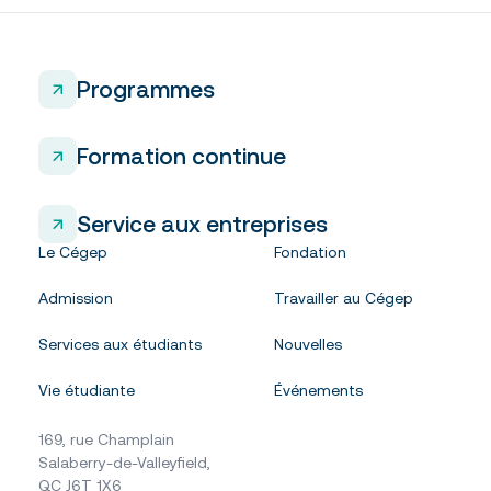
Programmes
Formation continue
Service aux entreprises
Le Cégep
Fondation
Admission
Travailler au Cégep
Services aux étudiants
Nouvelles
Vie étudiante
Événements
169, rue Champlain
Salaberry-de-Valleyfield,
QC J6T 1X6