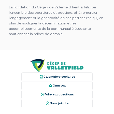
La Fondation du Cégep de Valleyfield tient à féliciter
l’ensemble des boursières et bousiers, et à remercier
l’engagement et la générosité de ses partenaires qui, en
plus de souligner la détermination et les
accomplissements de la communauté étudiante,
soutiennent la relève de demain.
Calendriers scolaires
Omnivox
Foire aux questions
Nous joindre