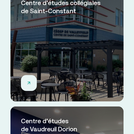
Centre d’études collégiales
de Saint-Constant
Centre d’études
de Vaudreuil Dorion