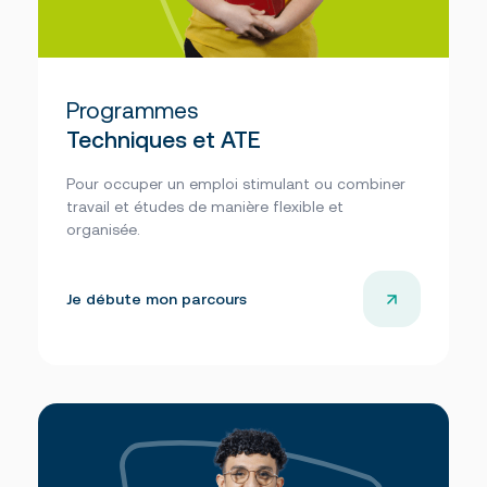
Programmes
Techniques et ATE
Pour occuper un emploi stimulant ou combiner
travail et études de manière flexible et
organisée.
Je débute mon parcours