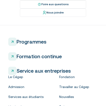
Foire aux questions
Nous joindre
Programmes
Formation continue
Service aux entreprises
Le Cégep
Fondation
Admission
Travailler au Cégep
Services aux étudiants
Nouvelles