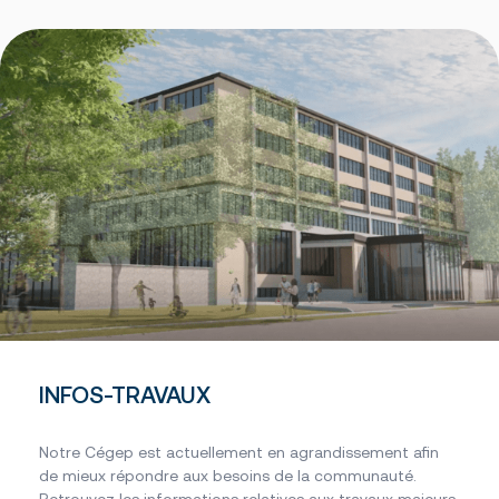
INFOS-TRAVAUX
Notre Cégep est actuellement en agrandissement afin
de mieux répondre aux besoins de la communauté.