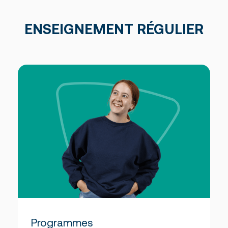
ENSEIGNEMENT RÉGULIER
Programmes