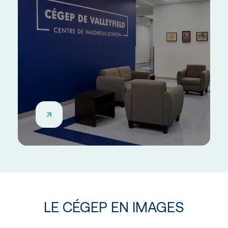
LE CÉGEP EN IMAGES