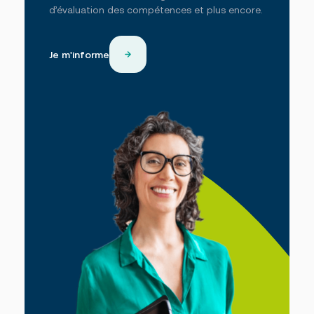
d’évaluation des compétences et plus encore.
Je m'informe