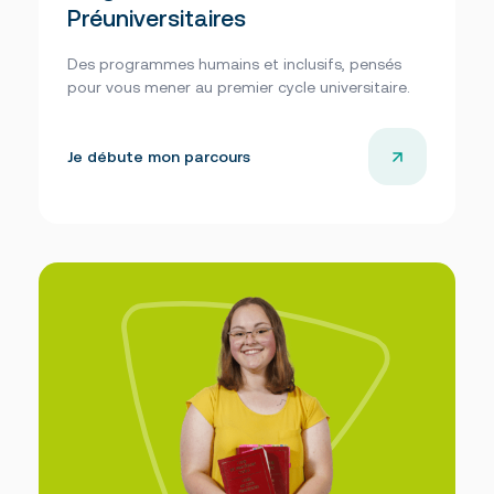
Préuniversitaires
Des programmes humains et inclusifs, pensés
pour vous mener au premier cycle universitaire.
Je débute mon parcours