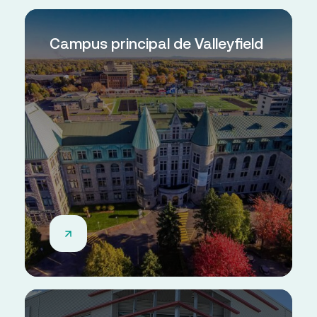
Campus principal de Valleyfield