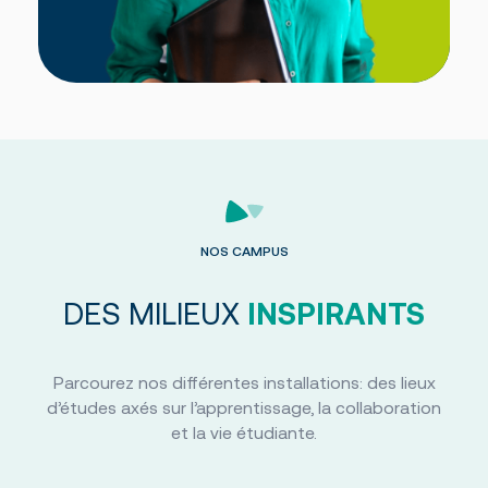
NOS CAMPUS
DES MILIEUX
INSPIRANTS
Parcourez nos différentes installations: des lieux
d’études axés sur l’apprentissage, la collaboration
et la vie étudiante.