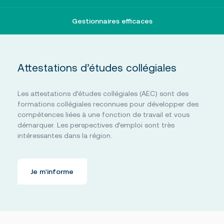
Gestionnaires efficaces
Attestations d’études collégiales
Les attestations d’études collégiales (AEC) sont des
formations collégiales reconnues pour développer des
compétences liées à une fonction de travail et vous
démarquer. Les perspectives d’emploi sont très
intéressantes dans la région.
Je m'informe