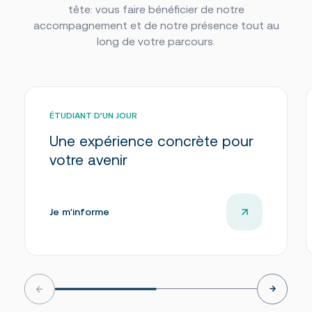
tête: vous faire bénéficier de notre
Foire aux questions
Nous joindre
accompagnement et de notre présence tout au
long de votre parcours.
Des questions?
NOUS JOINDRE
ÉTUDIANT D’UN JOUR
Une expérience concrète pour
votre avenir
Je m'informe