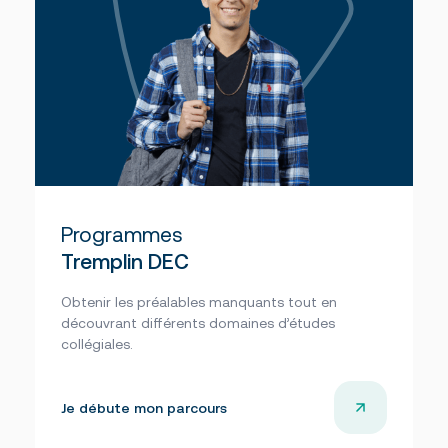
Programmes
Tremplin DEC
Obtenir les préalables manquants tout en
découvrant différents domaines d’études
collégiales.
Je débute mon parcours