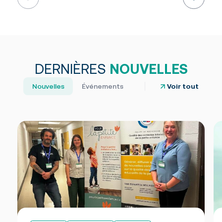
DERNIÈRES
NOUVELLES
Nouvelles
Événements
Voir tout