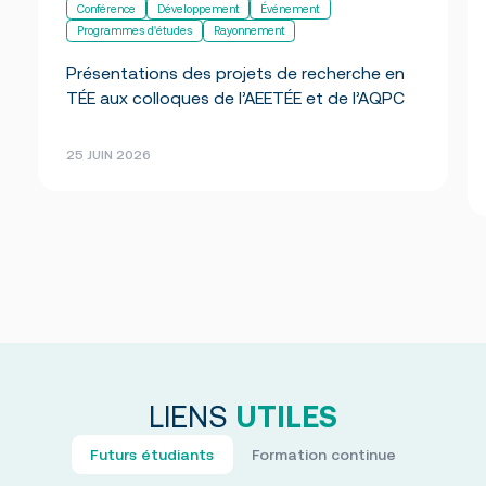
Conférence
Développement
Événement
Programmes d'études
Rayonnement
Présentations des projets de recherche en
TÉE aux colloques de l’AEETÉE et de l’AQPC
25 JUIN 2026
LIENS
UTILES
Futurs étudiants
Formation continue