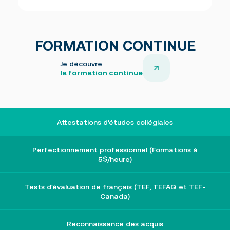
FORMATION CONTINUE
Je découvre
la formation continue
Attestations d’études collégiales
Perfectionnement professionnel (Formations à
5$/heure)
Tests d'évaluation de français (TEF, TEFAQ et TEF-
Canada)
Reconnaissance des acquis