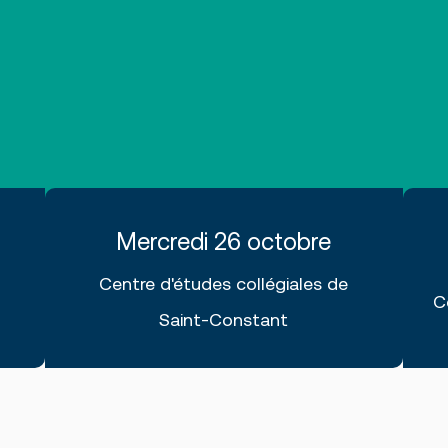
Mercredi 26 octobre
Centre d'études collégiales de
C
Saint-Constant