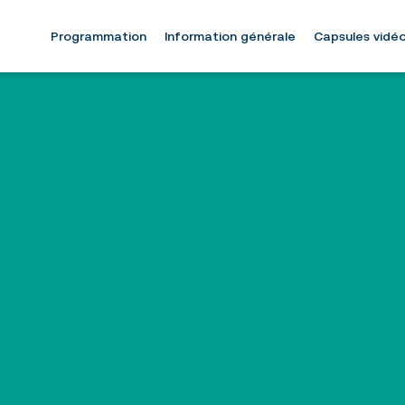
Programmation
Information générale
Capsules vidé