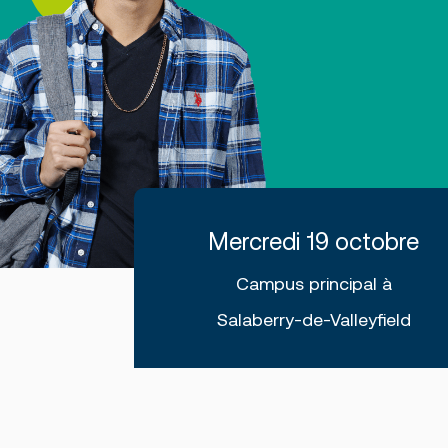
Mercredi 19 octobre
Campus principal à
Salaberry-de-Valleyfield