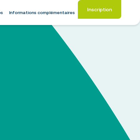
Inscription
os
Informations complémentaires