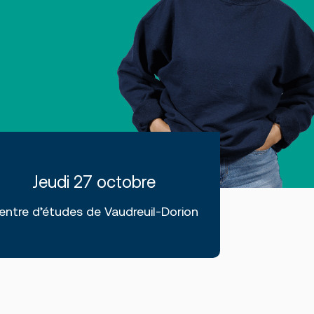
Jeudi 27 octobre
entre d’études de Vaudreuil-Dorion